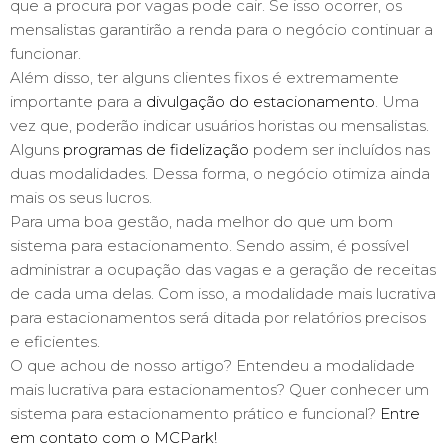
que a procura por vagas pode cair. Se isso ocorrer, os
mensalistas garantirão a renda para o negócio continuar a
funcionar.
Além disso, ter alguns clientes fixos é extremamente
importante para a
divulgação do estacionamento
. Uma
vez que, poderão indicar usuários horistas ou mensalistas.
Alguns
programas de fidelização
podem ser incluídos nas
duas modalidades. Dessa forma, o negócio otimiza ainda
mais os seus lucros.
Para uma boa gestão, nada melhor do que um bom
sistema para estacionamento. Sendo assim, é possível
administrar a ocupação das vagas e a geração de receitas
de cada uma delas. Com isso, a modalidade mais lucrativa
para estacionamentos será ditada por relatórios precisos
e eficientes.
O que achou de nosso artigo? Entendeu a modalidade
mais lucrativa para estacionamentos? Quer conhecer um
sistema para estacionamento prático e funcional?
Entre
em contato com o MCPark!