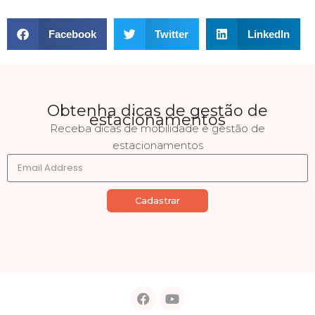
Facebook
Twitter
LinkedIn
Obtenha dicas de gestão de
estacionamentos
Receba dicas de mobilidade e gestão de
estacionamentos
Cadastrar