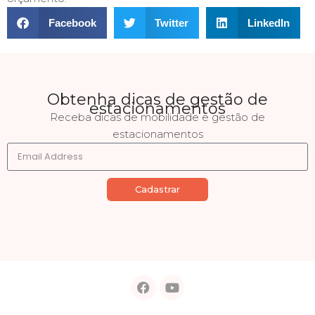
Facebook
Twitter
LinkedIn
Obtenha dicas de gestão de
estacionamentos
Receba dicas de mobilidade e gestão de
estacionamentos
Cadastrar