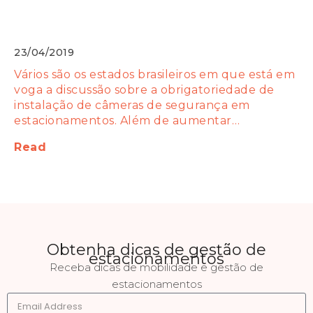
estacionamentos: câmeras de
segurança
23/04/2019
Vários são os estados brasileiros em que está em
voga a discussão sobre a obrigatoriedade de
instalação de câmeras de segurança em
estacionamentos. Além de aumentar…
Read
Obtenha dicas de gestão de
estacionamentos
Receba dicas de mobilidade e gestão de
estacionamentos