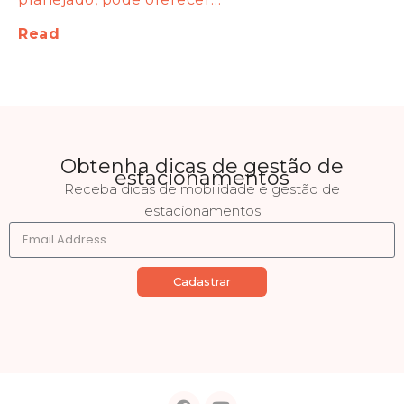
Read
Obtenha dicas de gestão de
estacionamentos
Receba dicas de mobilidade e gestão de
estacionamentos
Cadastrar