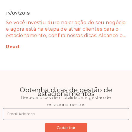
estacionamento!
17/07/2019
Se você investiu duro na criação do seu negócio
e agora está na etapa de atrair clientes para o
estacionamento, confira nossas dicas. Alcance o…
Read
Obtenha dicas de gestão de
estacionamentos
Receba dicas de mobilidade e gestão de
estacionamentos
Cadastrar